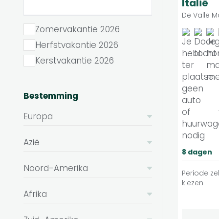
Italië
De Valle M
Zomervakantie 2026
Herfstvakantie 2026
Kerstvakantie 2026
Bestemming
Europa
Azië
8 dagen
Noord-Amerika
Periode zel
kiezen
Afrika