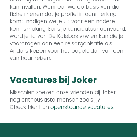
kan invullen. Wanneer we op basis van die
fiche menen dat je profiel in aanmerking
komt, nodigen we je uit voor een nadere
kennismaking. Eens je kandidatuur aanvaard,
word je lid van De Kalebas vzw en kan die je
voordragen aan een reisorganisatie als
Anders Reizen voor het begeleiden van een
van haar reizen.
Vacatures bij Joker
Misschien zoeken onze vrienden bij Joker
nog enthousiaste mensen zoals jij?
Check hier hun
openstaande vacatures
.