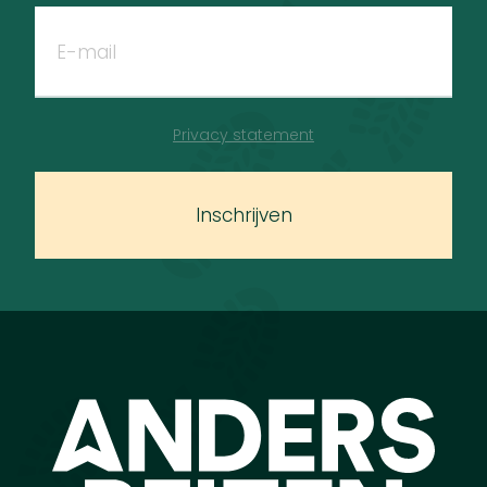
Privacy statement
Inschrijven