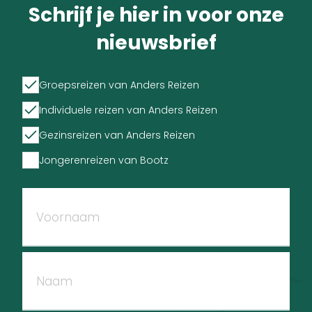
Schrijf je hier in voor onze
nieuwsbrief
Groepsreizen van Anders Reizen
Individuele reizen van Anders Reizen
Gezinsreizen van Anders Reizen
Jongerenreizen van Bootz