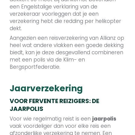
een Engelstalige verklaring van de
verzekeraar voorleggen dat je een
verzekering hebt die redding per helikopter
dekt.
Aangezien een reisverzekering van Allianz op
heel wat andere vlakken een goede dekking
biedt, kan je deze desgevallend combineren
met een polis via de Klim- en
Bergsportfederatie.
Jaarverzekering
VOOR FERVENTE REIZIGERS: DE
JAARPOLIS
Voor wie regelmatig reist is een
jaarpolis
vaak voordeliger dan voor elke reis een
afzonderlijke verzekering te nemen. Een