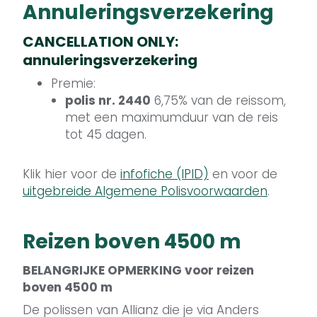
Annuleringsverzekering
CANCELLATION ONLY:
annuleringsverzekering
Premie:
polis nr. 2440
6,75% van de reissom,
met een maximumduur van de reis
tot 45 dagen.
Klik hier voor de
infofiche (IPID)
en voor de
uitgebreide Algemene Polisvoorwaarden
.
Reizen boven 4500 m
BELANGRIJKE OPMERKING voor reizen
boven 4500 m
De polissen van Allianz die je via Anders