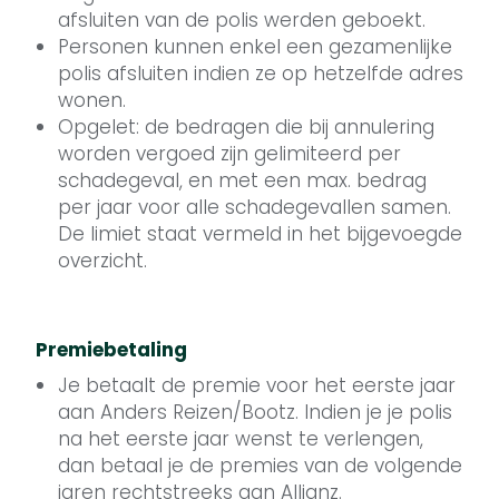
afsluiten van de polis werden geboekt.
Personen kunnen enkel een gezamenlijke
polis afsluiten indien ze op hetzelfde adres
wonen.
Opgelet: de bedragen die bij annulering
worden vergoed zijn gelimiteerd per
schadegeval, en met een max. bedrag
per jaar voor alle schadegevallen samen.
De limiet staat vermeld in het bijgevoegde
overzicht.
Premiebetaling
Je betaalt de premie voor het eerste jaar
aan Anders Reizen/Bootz. Indien je je polis
na het eerste jaar wenst te verlengen,
dan betaal je de premies van de volgende
jaren rechtstreeks aan Allianz.