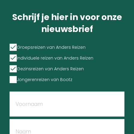
Schrijf je hier in voor onze
nieuwsbrief
Groepsreizen van Anders Reizen
Individuele reizen van Anders Reizen
Gezinsreizen van Anders Reizen
Jongerenreizen van Bootz