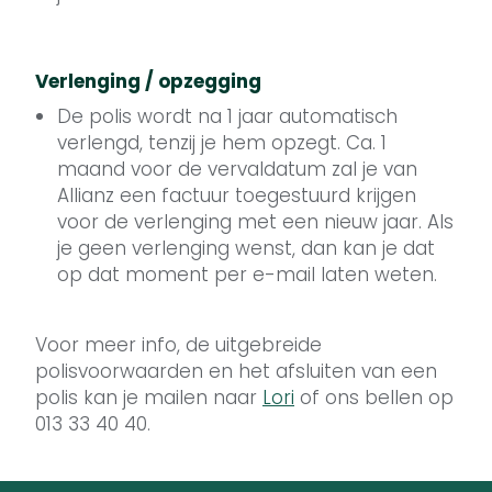
Verlenging / opzegging
De polis wordt na 1 jaar automatisch
verlengd, tenzij je hem opzegt. Ca. 1
maand voor de vervaldatum zal je van
Allianz een factuur toegestuurd krijgen
voor de verlenging met een nieuw jaar. Als
je geen verlenging wenst, dan kan je dat
op dat moment per e-mail laten weten.
Voor meer info, de uitgebreide
polisvoorwaarden en het afsluiten van een
polis kan je mailen naar
Lori
of ons bellen op
013 33 40 40.