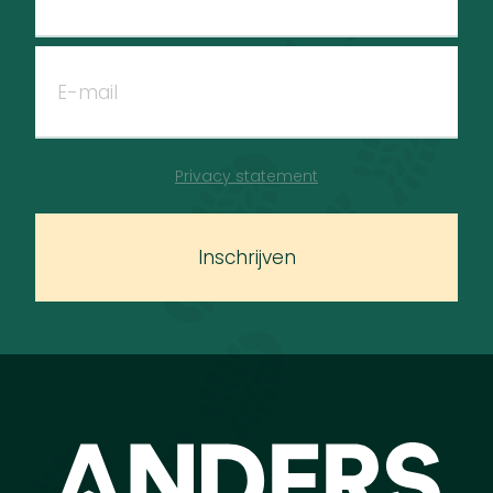
Privacy statement
Inschrijven