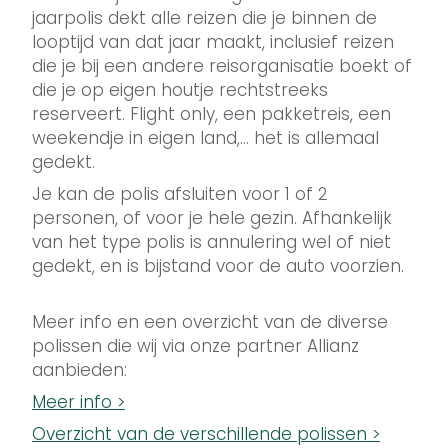
jaarpolis dekt alle reizen die je binnen de
looptijd van dat jaar maakt, inclusief reizen
die je bij een andere reisorganisatie boekt of
die je op eigen houtje rechtstreeks
reserveert. Flight only, een pakketreis, een
weekendje in eigen land,… het is allemaal
gedekt.
Je kan de polis afsluiten voor 1 of 2
personen, of voor je hele gezin. Afhankelijk
van het type polis is annulering wel of niet
gedekt, en is bijstand voor de auto voorzien.
Meer info en een overzicht van de diverse
polissen die wij via onze partner Allianz
aanbieden:
Meer info >
Overzicht van de verschillende polissen >