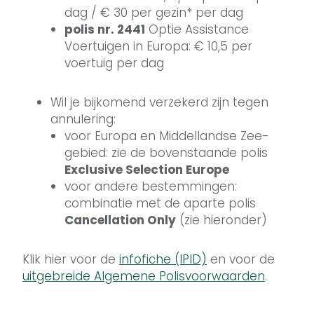
dag / € 30 per gezin* per dag
polis nr. 2441
Optie Assistance
Voertuigen in Europa: € 10,5 per
voertuig per dag
Wil je bijkomend verzekerd zijn tegen
annulering:
voor Europa en Middellandse Zee-
gebied: zie de bovenstaande polis
Exclusive Selection Europe
voor andere bestemmingen:
combinatie met de aparte polis
Cancellation Only
(zie hieronder)
Klik hier voor de
infofiche (IPID)
en voor de
uitgebreide Algemene Polisvoorwaarden
.