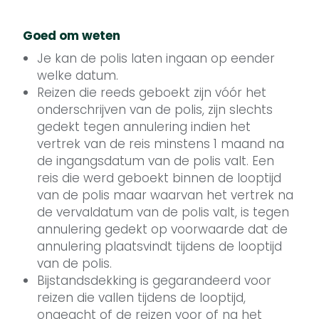
Goed om weten
Je kan de polis laten ingaan op eender
welke datum.
Reizen die reeds geboekt zijn vóór het
onderschrijven van de polis, zijn slechts
gedekt tegen annulering indien het
vertrek van de reis minstens 1 maand na
de ingangsdatum van de polis valt. Een
reis die werd geboekt binnen de looptijd
van de polis maar waarvan het vertrek na
de vervaldatum van de polis valt, is tegen
annulering gedekt op voorwaarde dat de
annulering plaatsvindt tijdens de looptijd
van de polis.
Bijstandsdekking is gegarandeerd voor
reizen die vallen tijdens de looptijd,
ongeacht of de reizen voor of na het