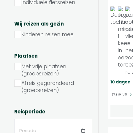
Individuele fietsreizen
Wij reizen als gezin
Kinderen reizen mee
Plaatsen
Met vrije plaatsen
(groepsreizen)
10 dagen
Afreis gegarandeerd
(groepsreizen)
07.08.26
Reisperiode
Periode