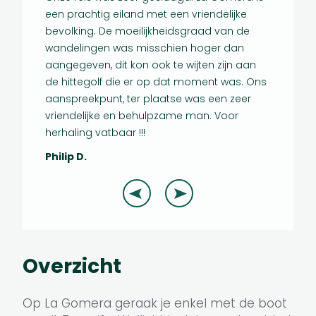
een prachtig eiland met een vriendelijke
Jo G.
bevolking. De moeilijkheidsgraad van de
wandelingen was misschien hoger dan
aangegeven, dit kon ook te wijten zijn aan
de hittegolf die er op dat moment was. Ons
aanspreekpunt, ter plaatse was een zeer
vriendelijke en behulpzame man. Voor
herhaling vatbaar !!!
Philip D.
Overzicht
Op La Gomera geraak je enkel met de boot