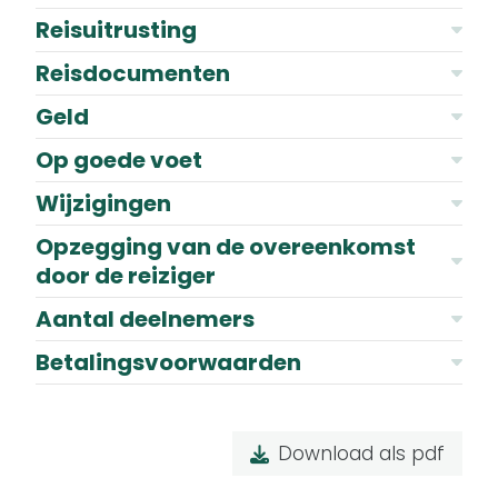
Reisuitrusting
Reisdocumenten
Geld
Op goede voet
Wijzigingen
Opzegging van de overeenkomst
door de reiziger
Aantal deelnemers
Betalingsvoorwaarden
Download als pdf