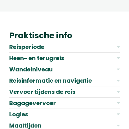
Praktische info
Reisperiode
Heen- en terugreis
Wandelniveau
Reisinformatie en navigatie
Vervoer tijdens de reis
Bagagevervoer
Logies
Maaltijden