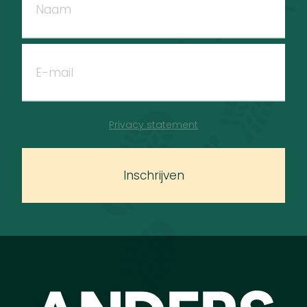
Privacy statement
Inschrijven