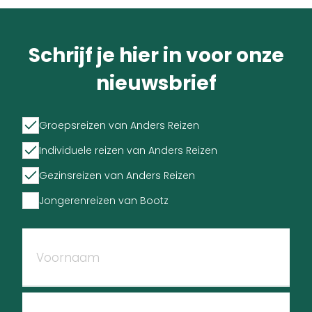
Schrijf je hier in voor onze
nieuwsbrief
Groepsreizen van Anders Reizen
Individuele reizen van Anders Reizen
Gezinsreizen van Anders Reizen
Jongerenreizen van Bootz