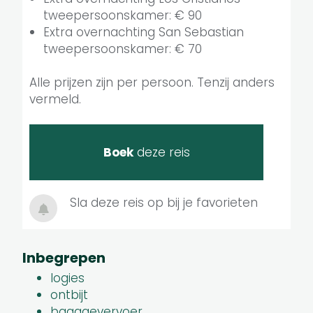
tweepersoonskamer: € 90
Extra overnachting San Sebastian
tweepersoonskamer: € 70
Alle prijzen zijn per persoon. Tenzij anders
vermeld.
Boek
deze reis
Sla deze reis op bij je favorieten
Inbegrepen
logies
ontbijt
bagagevervoer