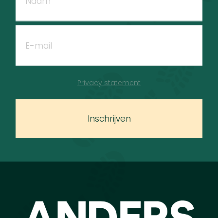
Privacy statement
Inschrijven