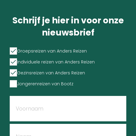
Schrijf je hier in voor onze
nieuwsbrief
Groepsreizen van Anders Reizen
Individuele reizen van Anders Reizen
Gezinsreizen van Anders Reizen
Jongerenreizen van Bootz