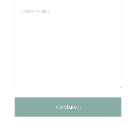
Versturen