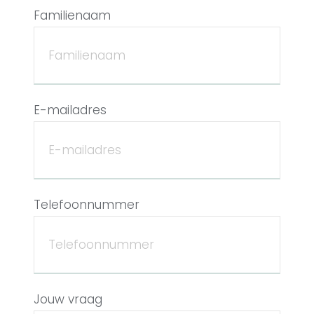
Familienaam
E-mailadres
Telefoonnummer
Jouw vraag