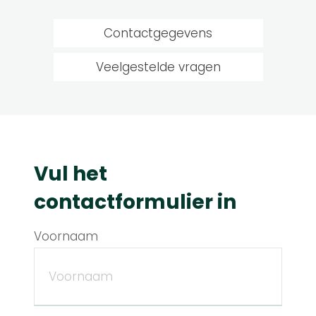
Contactgegevens
Veelgestelde vragen
Vul het
contactformulier in
Voornaam