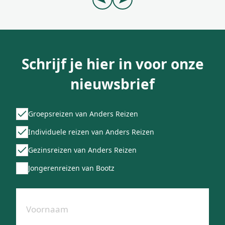
Schrijf je hier in voor onze
nieuwsbrief
Groepsreizen van Anders Reizen
Individuele reizen van Anders Reizen
Gezinsreizen van Anders Reizen
Jongerenreizen van Bootz