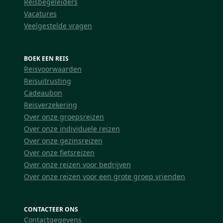
Reisbegeleiders
Vacatures
Veelgestelde vragen
BOEK EEN REIS
Reisvoorwaarden
Reisuitrusting
Cadeaubon
Reisverzekering
Over onze groepsreizen
Over onze individuele reizen
Over onze gezinsreizen
Over onze fietsreizen
Over onze reizen voor bedrijven
Over onze reizen voor een grote groep vrienden
CONTACTEER ONS
Contactgegevens