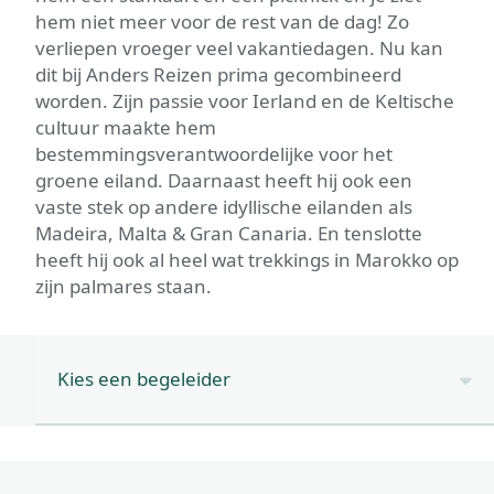
hem niet meer voor de rest van de dag! Zo
verliepen vroeger veel vakantiedagen. Nu kan
dit bij Anders Reizen prima gecombineerd
worden. Zijn passie voor Ierland en de Keltische
cultuur maakte hem
bestemmingsverantwoordelijke voor het
groene eiland. Daarnaast heeft hij ook een
vaste stek op andere idyllische eilanden als
Madeira, Malta & Gran Canaria. En tenslotte
heeft hij ook al heel wat trekkings in Marokko op
zijn palmares staan.
Kies een begeleider