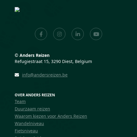
©
Anders Reizen
Refugiestraat 15, 3290 Diest, Belgium
info@andersreizen.be
OVER ANDERS REIZEN
Team
Duurzaam reizen
Waarom kiezen voor Anders Reizen
Wandelniveau
Fietsniveau