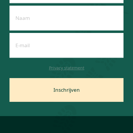
Privacy statement
Inschrijven