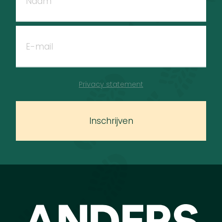
Privacy statement
Inschrijven