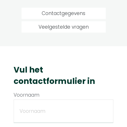
Contactgegevens
Veelgestelde vragen
Vul het
contactformulier in
Voornaam