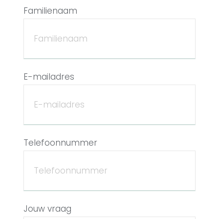
Familienaam
E-mailadres
Telefoonnummer
Jouw vraag