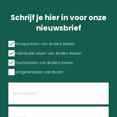
Schrijf je hier in voor onze
nieuwsbrief
Groepsreizen van Anders Reizen
Individuele reizen van Anders Reizen
Gezinsreizen van Anders Reizen
Jongerenreizen van Bootz