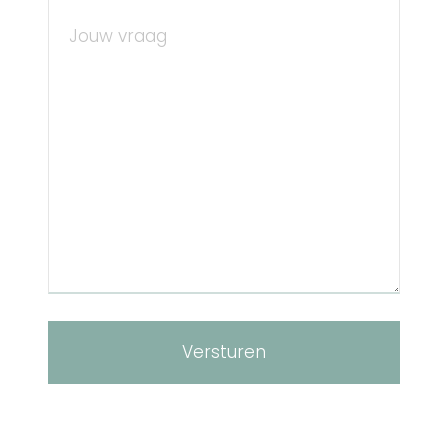
Versturen