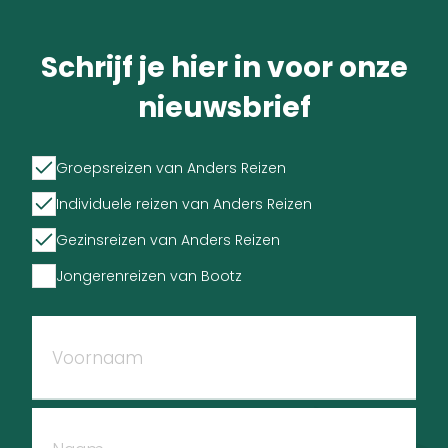
Schrijf je hier in voor onze
nieuwsbrief
Groepsreizen van Anders Reizen
Individuele reizen van Anders Reizen
Gezinsreizen van Anders Reizen
Jongerenreizen van Bootz