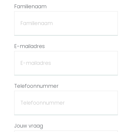
Familienaam
E-mailadres
Telefoonnummer
Jouw vraag