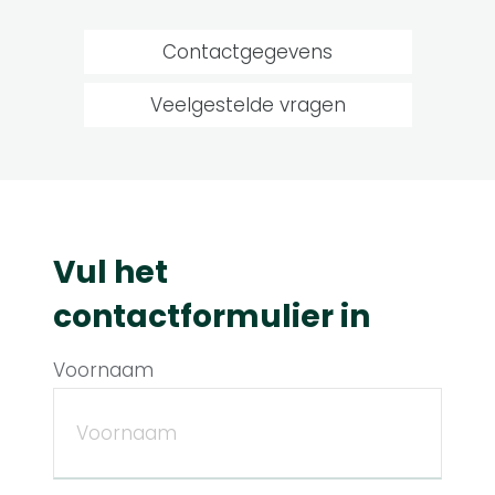
Contactgegevens
Veelgestelde vragen
Vul het
contactformulier in
Voornaam