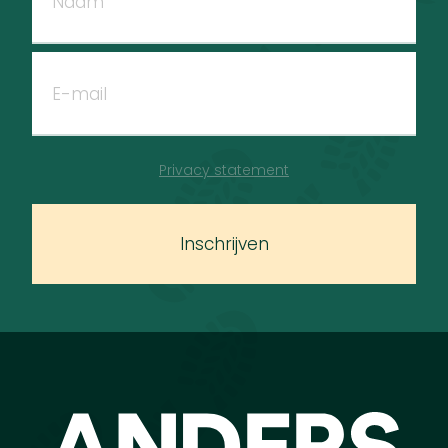
Privacy statement
Inschrijven