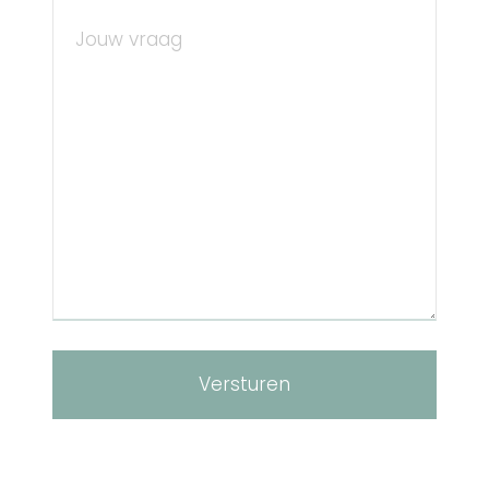
Versturen