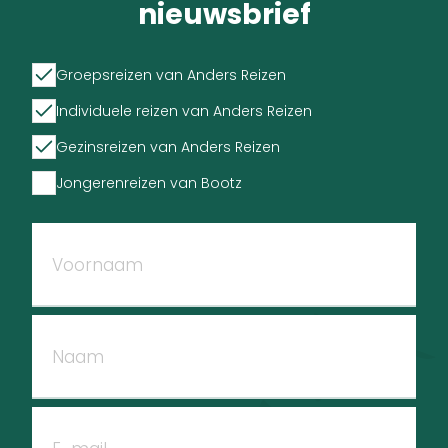
nieuwsbrief
Groepsreizen van Anders Reizen
Individuele reizen van Anders Reizen
Gezinsreizen van Anders Reizen
Jongerenreizen van Bootz