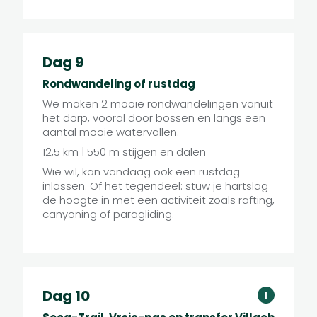
Dag 9
Rondwandeling of rustdag
We maken 2 mooie rondwandelingen vanuit
het dorp, vooral door bossen en langs een
aantal mooie watervallen.
12,5 km | 550 m stijgen en dalen
Wie wil, kan vandaag ook een rustdag
inlassen. Of het tegendeel: stuw je hartslag
de hoogte in met een activiteit zoals rafting,
canyoning of paragliding.
Dag 10
I