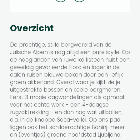
Overzicht
De prachtige, stille bergwereld van de
Julische Alpen is nog altijd een pure idylle. Op
de hooglanden van ruwe kalksteen huist een
geweldig gevarieerde flora en lager in de
dalen ruisen blauwe beken door een lieflijk
groen akkerland. Overal waar je kijkt zie je
uitgestrekte bossen en koele bergmeren.
Eerst 3 mooie dagwandelingen als opmaat
voor het echte werk - een 4-daagse
rugzaktrekking - en dan nog wat uitbollen,
o.a. in de knappe Soca-vallei. Op ons pad
liggen ook het schilderachtige Bohinj-meer
en (eventjes) groene hoofdstad Ljubljana.