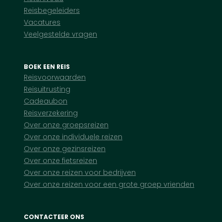
Reisbegeleiders
Vacatures
Veelgestelde vragen
BOEK EEN REIS
Reisvoorwaarden
Reisuitrusting
Cadeaubon
Reisverzekering
Over onze groepsreizen
Over onze individuele reizen
Over onze gezinsreizen
Over onze fietsreizen
Over onze reizen voor bedrijven
Over onze reizen voor een grote groep vrienden
CONTACTEER ONS