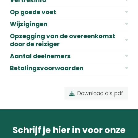
Vertrekinfo
Op goede voet
Wijzigingen
Opzegging van de overeenkomst
door de reiziger
Aantal deelnemers
Betalingsvoorwaarden
Download als pdf
Schrijf je hier in voor onze