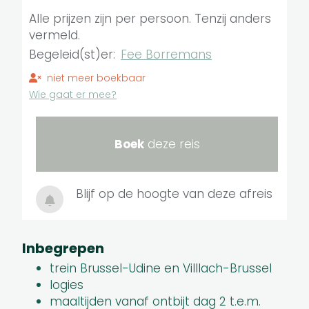
Alle prijzen zijn per persoon. Tenzij anders
vermeld.
Begeleid(st)er:
Fee Borremans
niet meer boekbaar
Wie gaat er mee?
Boek
deze reis
Blijf op de hoogte van deze afreis
Inbegrepen
trein Brussel-Udine en Villlach-Brussel
logies
maaltijden vanaf ontbijt dag 2 t.e.m.