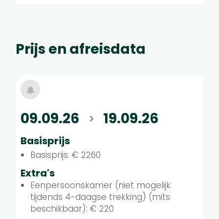
Prijs en afreisdata
09.09.26
19.09.26
Basisprijs
Basisprijs: € 2260
Extra's
Eenpersoonskamer (niet mogelijk
tijdends 4-daagse trekking) (mits
beschikbaar): € 220