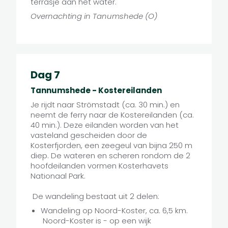
terrasje aan het water.
Overnachting in Tanumshede (O)
Dag 7
Tannumshede - Kostereilanden
Je rijdt naar Strömstadt (ca. 30 min.) en
neemt de ferry naar de Kostereilanden (ca.
40 min.). Deze eilanden worden van het
vasteland gescheiden door de
Kosterfjorden, een zeegeul van bijna 250 m
diep. De wateren en scheren rondom de 2
hoofdeilanden vormen Kosterhavets
Nationaal Park.
De wandeling bestaat uit 2 delen:
Wandeling op Noord-Koster, ca. 6,5 km.
Noord-Koster is - op een wijk