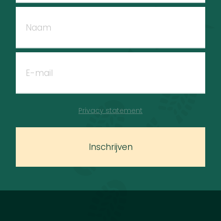
Privacy statement
Inschrijven