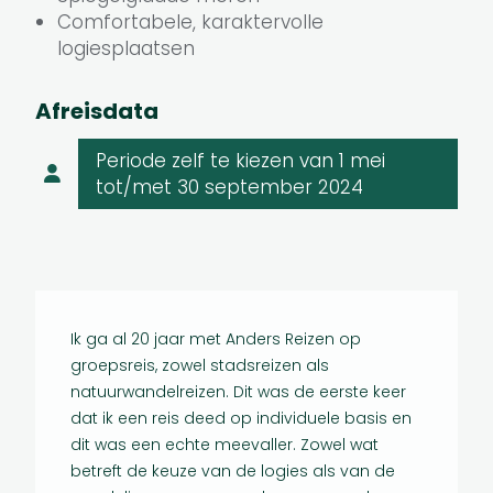
Comfortabele, karaktervolle
logiesplaatsen
Afreisdata
Periode zelf te kiezen
van 1 mei
tot/met 30 september 2024
Ik ga al 20 jaar met Anders Reizen op
groepsreis, zowel stadsreizen als
natuurwandelreizen. Dit was de eerste keer
dat ik een reis deed op individuele basis en
dit was een echte meevaller. Zowel wat
betreft de keuze van de logies als van de