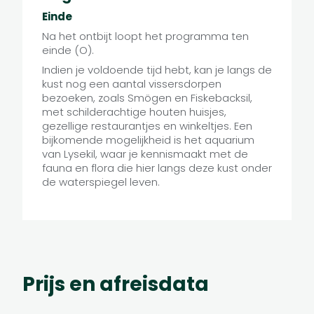
Einde
Na het ontbijt loopt het programma ten
einde (O).
Indien je voldoende tijd hebt, kan je langs de
kust nog een aantal vissersdorpen
bezoeken, zoals Smögen en Fiskebacksil,
met schilderachtige houten huisjes,
gezellige restaurantjes en winkeltjes. Een
bijkomende mogelijkheid is het aquarium
van Lysekil, waar je kennismaakt met de
fauna en flora die hier langs deze kust onder
de waterspiegel leven.
Prijs en afreisdata