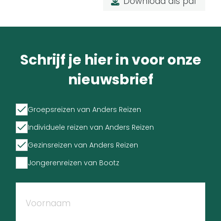
Download als pdf
Schrijf je hier in voor onze
nieuwsbrief
Groepsreizen van Anders Reizen
Individuele reizen van Anders Reizen
Gezinsreizen van Anders Reizen
Jongerenreizen van Bootz