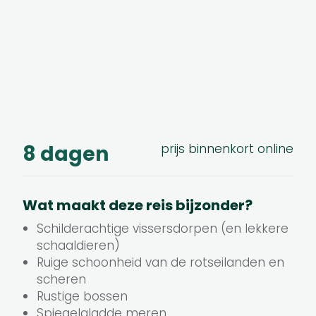
8 dagen
prijs binnenkort online
Wat maakt deze reis bijzonder?
Schilderachtige vissersdorpen (en lekkere
schaaldieren)
Ruige schoonheid van de rotseilanden en
scheren
Rustige bossen
Spiegelgladde meren