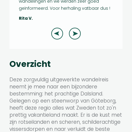
wandelingen en we werden zeer goed
geïnformeerd. Voor herhaling vatbaar dus !
Rita V.
Overzicht
Deze zorgvuldig uitgewerkte wandelreis
neemt je mee naar een bijzondere
bestemming: het prachtige Dalsland.
Gelegen op een steenworp van Göteborg,
heeft deze regio alles wat Zweden tot zo'n
prettig vakantieland maakt. Er is de kust met
zijn rotseilanden en scheren, schilderachtige
vissersdorpen en naar verluidt de beste