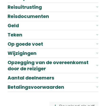
Reisuitrusting
Reisdocumenten
Geld
Teken
Op goede voet
Wijzigingen
Opzegging van de overeenkomst
door de reiziger
Aantal deelnemers
Betalingsvoorwaarden