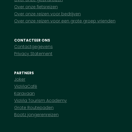
Over onze fietsreizen
Over onze reizen voor bedrijven
Over onze reizen voor een grote groep vrienden
CONTACTEER ONS
Contactgegevens
Privacy Statement
PARTNERS
Joker
ViaViaCafé
Karavaan
ViaVia Tourism Academy
Grote Routepaden
Bootz jongerenreizen