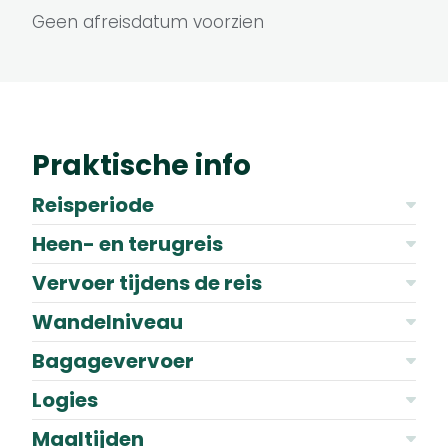
Geen afreisdatum voorzien
Praktische info
Reisperiode
Heen- en terugreis
Vervoer tijdens de reis
Wandelniveau
Bagagevervoer
Logies
Maaltijden