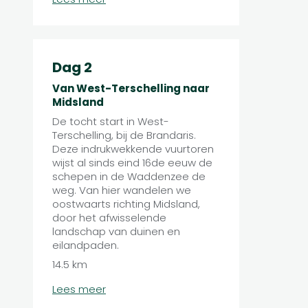
Dag 2
Van West-Terschelling naar
Midsland
De tocht start in West-
Terschelling, bij de Brandaris.
Deze indrukwekkende vuurtoren
wijst al sinds eind 16de eeuw de
schepen in de Waddenzee de
weg. Van hier wandelen we
oostwaarts richting Midsland,
door het afwisselende
landschap van duinen en
eilandpaden.
14.5 km
Lees meer