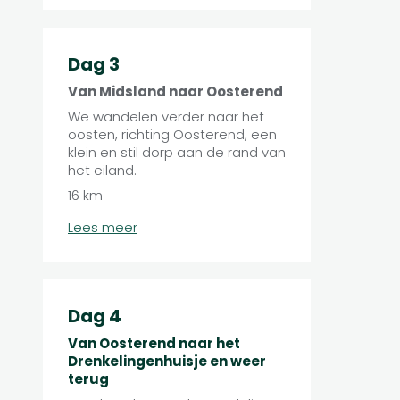
Dag 3
Van Midsland naar Oosterend
We wandelen verder naar het
oosten, richting Oosterend, een
klein en stil dorp aan de rand van
het eiland.
16 km
Lees meer
Dag 4
Van Oosterend naar het
Drenkelingenhuisje en weer
terug