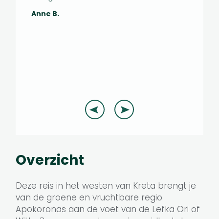
Anne B.
Overzicht
Deze reis in het westen van Kreta brengt je
van de groene en vruchtbare regio
Apokoronas aan de voet van de Lefka Ori of