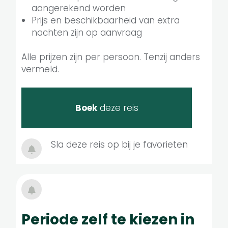
aangerekend worden
Prijs en beschikbaarheid van extra
nachten zijn op aanvraag
Alle prijzen zijn per persoon. Tenzij anders
vermeld.
Boek
deze reis
Sla deze reis op bij je favorieten
Periode zelf te kiezen in