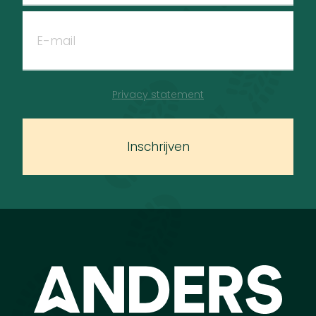
Privacy statement
Inschrijven