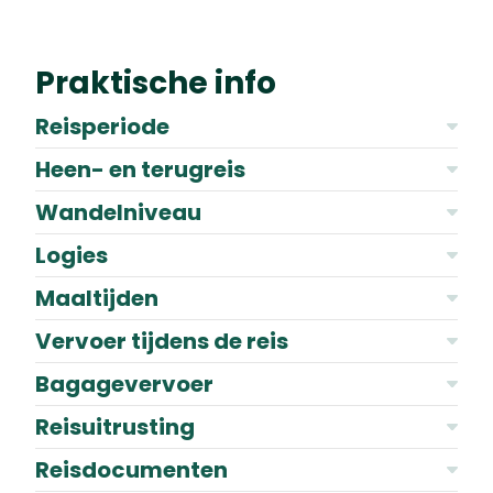
Praktische info
Reisperiode
Heen- en terugreis
Wandelniveau
Logies
Maaltijden
Vervoer tijdens de reis
Bagagevervoer
Reisuitrusting
Reisdocumenten