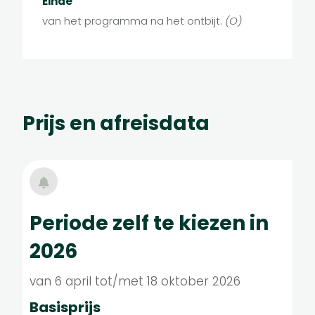
Einde
van het programma na het ontbijt.
(O)
Prijs en afreisdata
Periode zelf te kiezen in
2026
van 6 april tot/met 18 oktober 2026
Basisprijs