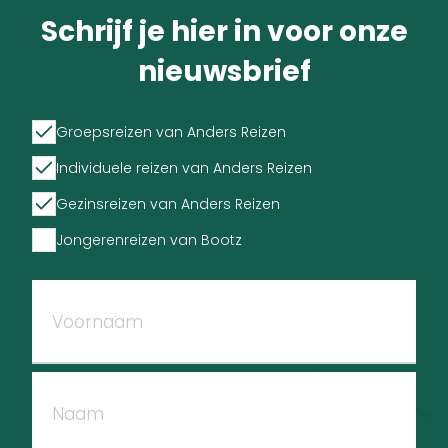
Schrijf je hier in voor onze
nieuwsbrief
Groepsreizen van Anders Reizen
Individuele reizen van Anders Reizen
Gezinsreizen van Anders Reizen
Jongerenreizen van Bootz