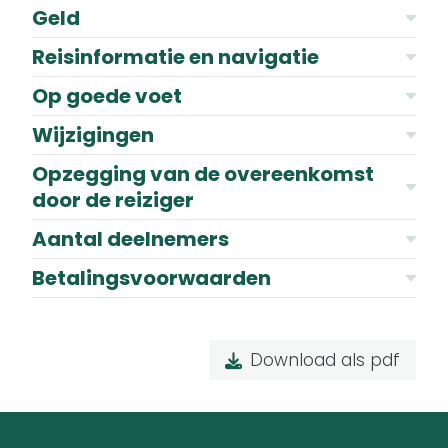
Geld
Reisinformatie en navigatie
Op goede voet
Wijzigingen
Opzegging van de overeenkomst
door de reiziger
Aantal deelnemers
Betalingsvoorwaarden
Download als pdf