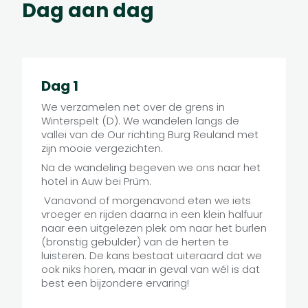
Dag aan dag
Dag 1
We verzamelen net over de grens in
Winterspelt (D). We wandelen langs de
vallei van de Our richting Burg Reuland met
zijn mooie vergezichten.
Na de wandeling begeven we ons naar het
hotel in Auw bei Prüm.
Vanavond of morgenavond eten we iets
vroeger en rijden daarna in een klein halfuur
naar een uitgelezen plek om naar het burlen
(bronstig gebulder) van de herten te
luisteren. De kans bestaat uiteraard dat we
ook niks horen, maar in geval van wél is dat
best een bijzondere ervaring!