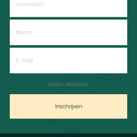
Privacy statement
Inschrijven