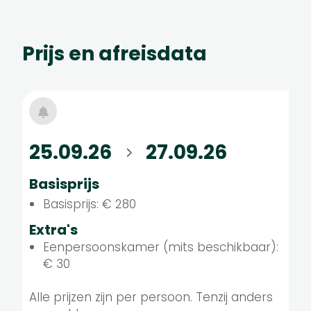
Prijs en afreisdata
25.09.26
27.09.26
Basisprijs
Basisprijs: € 280
Extra's
Eenpersoonskamer (mits beschikbaar):
€ 30
Alle prijzen zijn per persoon. Tenzij anders