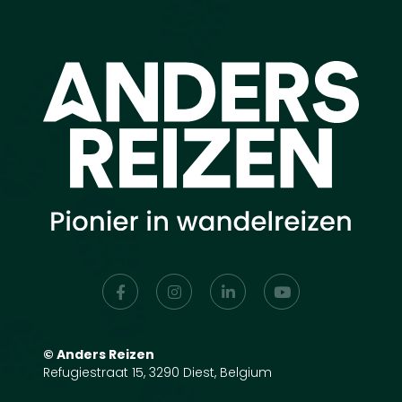
©
Anders Reizen
Refugiestraat 15, 3290 Diest, Belgium