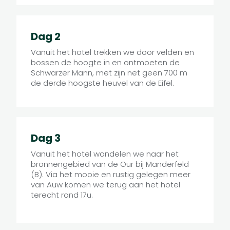
Dag 2
Vanuit het hotel trekken we door velden en
bossen de hoogte in en ontmoeten de
Schwarzer Mann, met zijn net geen 700 m
de derde hoogste heuvel van de Eifel.
Dag 3
Vanuit het hotel wandelen we naar het
bronnengebied van de Our bij Manderfeld
(B). Via het mooie en rustig gelegen meer
van Auw komen we terug aan het hotel
terecht rond 17u.