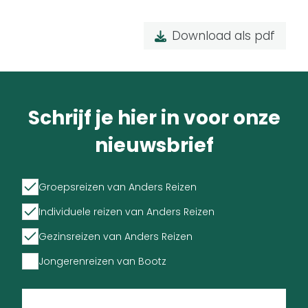
Download als pdf
Schrijf je hier in voor onze
nieuwsbrief
Groepsreizen van Anders Reizen
Individuele reizen van Anders Reizen
Gezinsreizen van Anders Reizen
Jongerenreizen van Bootz