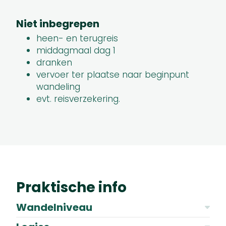
Niet inbegrepen
heen- en terugreis
middagmaal dag 1
dranken
vervoer ter plaatse naar beginpunt
wandeling
evt. reisverzekering.
Praktische info
Wandelniveau