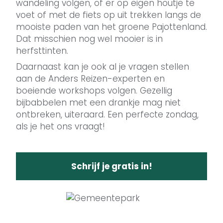
wandeling volgen, of er op eigen houtje te
voet of met de fiets op uit trekken langs de
mooiste paden van het groene Pajottenland.
Dat misschien nog wel mooier is in
herfsttinten.
Daarnaast kan je ook al je vragen stellen
aan de Anders Reizen-experten en
boeiende workshops volgen. Gezellig
bijbabbelen met een drankje mag niet
ontbreken, uiteraard. Een perfecte zondag,
als je het ons vraagt!
Schrijf je gratis in!