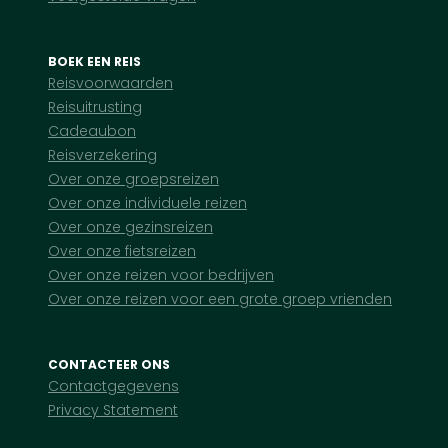
BOEK EEN REIS
Reisvoorwaarden
Reisuitrusting
Cadeaubon
Reisverzekering
Over onze groepsreizen
Over onze individuele reizen
Over onze gezinsreizen
Over onze fietsreizen
Over onze reizen voor bedrijven
Over onze reizen voor een grote groep vrienden
CONTACTEER ONS
Contactgegevens
Privacy Statement