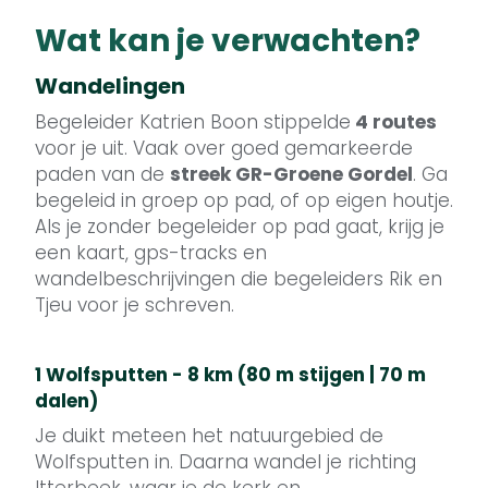
Wat kan je verwachten?
Wandelingen
Begeleider Katrien Boon stippelde
4 routes
voor je uit. Vaak over goed gemarkeerde
paden van de
streek GR-Groene Gordel
. Ga
begeleid in groep op pad, of op eigen houtje.
Als je zonder begeleider op pad gaat, krijg je
een kaart, gps-tracks en
wandelbeschrijvingen die begeleiders Rik en
Tjeu voor je schreven.
1 Wolfsputten - 8 km (80 m stijgen | 70 m
dalen)
Je duikt meteen het natuurgebied de
Wolfsputten in. Daarna wandel je richting