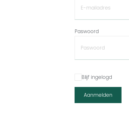
Paswoord
Blijf ingelogd
Aanmelden