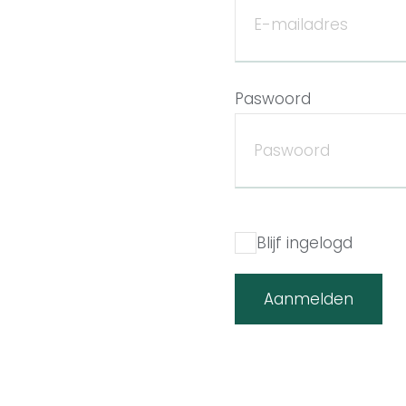
Paswoord
Blijf ingelogd
Aanmelden