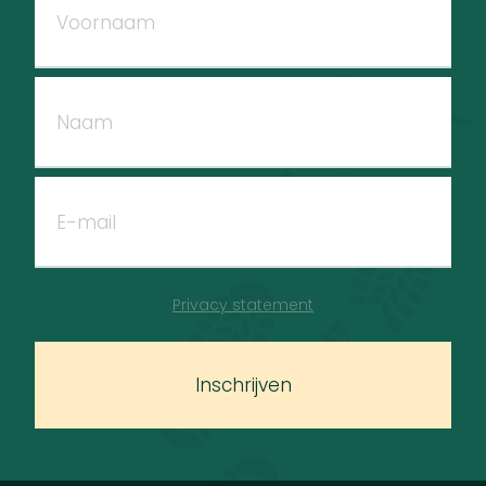
Privacy statement
Inschrijven