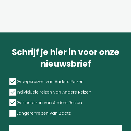
Schrijf je hier in voor onze
nieuwsbrief
Groepsreizen van Anders Reizen
Individuele reizen van Anders Reizen
Gezinsreizen van Anders Reizen
Jongerenreizen van Bootz