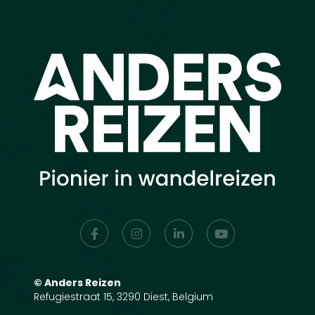
©
Anders Reizen
Refugiestraat 15, 3290 Diest, Belgium