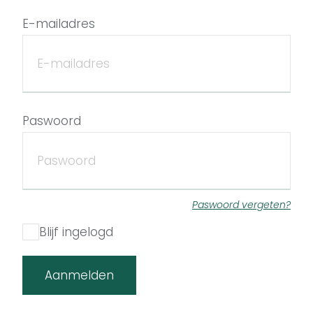
E-mailadres
Paswoord
Paswoord vergeten?
Blijf ingelogd
Aanmelden