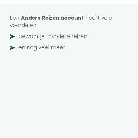
Een
Anders Reizen
account
heeft vele
voordelen:
bewaar je favoriete reizen
en nog veel meer