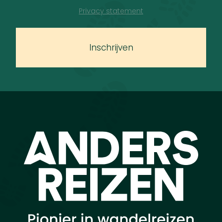
Privacy statement
Inschrijven