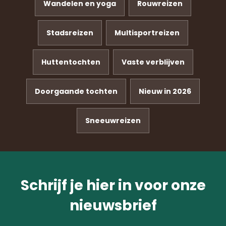
Wandelen en yoga
Rouwreizen
Stadsreizen
Multisportreizen
Huttentochten
Vaste verblijven
Doorgaande tochten
Nieuw in 2026
Sneeuwreizen
Schrijf je hier in voor onze
nieuwsbrief