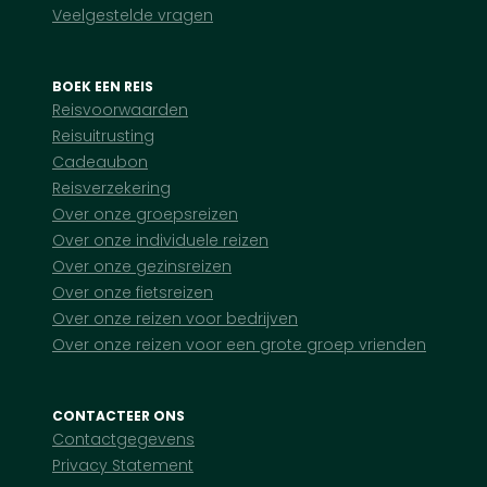
Veelgestelde vragen
BOEK EEN REIS
Reisvoorwaarden
Reisuitrusting
Cadeaubon
Reisverzekering
Over onze groepsreizen
Over onze individuele reizen
Over onze gezinsreizen
Over onze fietsreizen
Over onze reizen voor bedrijven
Over onze reizen voor een grote groep vrienden
CONTACTEER ONS
Contactgegevens
Privacy Statement